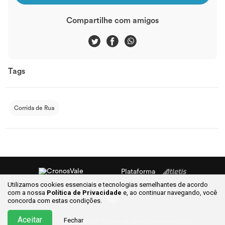
Compartilhe com amigos
Tags
Corrida de Rua
Plataforma
Utilizamos cookies essenciais e tecnologias semelhantes de acordo
com a nossa
Política de Privacidade
e, ao continuar
navegando, você
concorda com estas condições.
Aceitar
Fechar
©2026 CronosVale® Todos os direitos reservados.