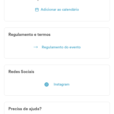
Adicionar ao calendário
Regulamento e termos
Regulamento do evento
Redes Sociais
Instagram
Precisa de ajuda?