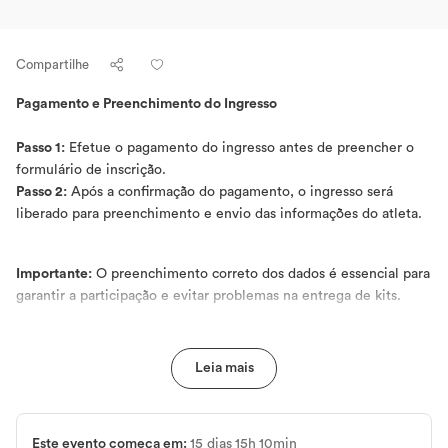
Compartilhe
Pagamento e Preenchimento do Ingresso
Passo 1:
Efetue o pagamento do ingresso antes de preencher o
formulário de inscrição.
Passo 2:
Após a confirmação do pagamento, o ingresso será
liberado para preenchimento e envio das informações do atleta.
Importante:
O preenchimento correto dos dados é essencial para
garantir a participação e evitar problemas na entrega de kits.
Este evento começa em:
15
15
10