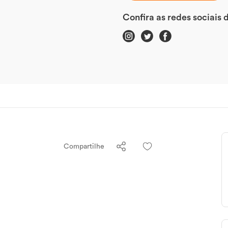
Confira as redes sociais
Compartilhe