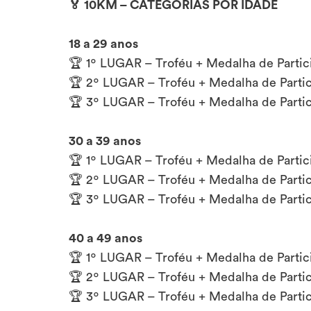
🏅 10KM – CATEGORIAS POR IDADE
18 a 29 anos
🏆 1º LUGAR – Troféu + Medalha de Partic
🏆 2º LUGAR – Troféu + Medalha de Parti
🏆 3º LUGAR – Troféu + Medalha de Parti
30 a 39 anos
🏆 1º LUGAR – Troféu + Medalha de Partic
🏆 2º LUGAR – Troféu + Medalha de Parti
🏆 3º LUGAR – Troféu + Medalha de Parti
40 a 49 anos
🏆 1º LUGAR – Troféu + Medalha de Partic
🏆 2º LUGAR – Troféu + Medalha de Parti
🏆 3º LUGAR – Troféu + Medalha de Parti