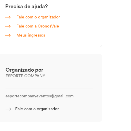
Precisa de ajuda?
Fale com o organizador
Fale com a CronosVale
Meus ingressos
Organizado por
ESPORTE COMPANY
esportecompanyeventos@gmail.com
Fale com o organizador