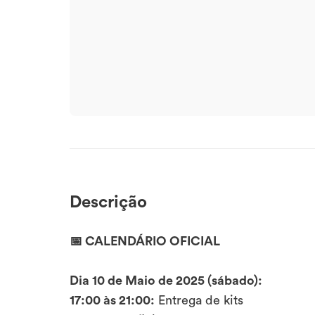
Descrição
📅 CALENDÁRIO OFICIAL
Dia 10 de Maio de 2025 (sábado):
17:00 às 21:00:
Entrega de kits