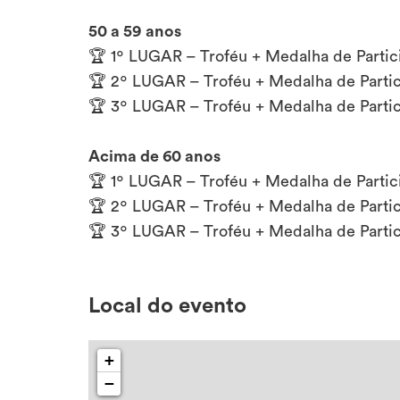
50 a 59 anos
🏆 1º LUGAR – Troféu + Medalha de Partic
🏆 2º LUGAR – Troféu + Medalha de Parti
🏆 3º LUGAR – Troféu + Medalha de Parti
Acima de 60 anos
🏆 1º LUGAR – Troféu + Medalha de Partic
🏆 2º LUGAR – Troféu + Medalha de Parti
🏆 3º LUGAR – Troféu + Medalha de Parti
Local do evento
+
−