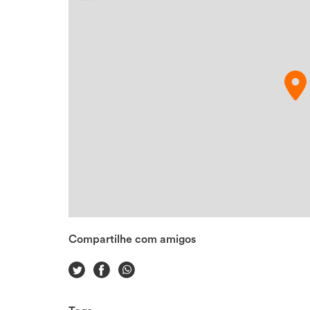
Compartilhe com amigos