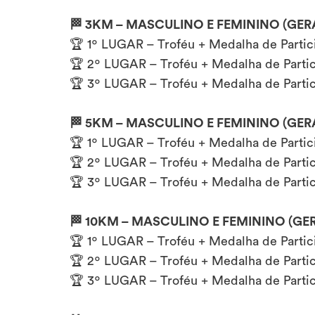
🏁 3KM – MASCULINO E FEMININO (GER
🏆 1º LUGAR – Troféu + Medalha de Partic
🏆 2º LUGAR – Troféu + Medalha de Parti
🏆 3º LUGAR – Troféu + Medalha de Parti
🏁 5KM – MASCULINO E FEMININO (GER
🏆 1º LUGAR – Troféu + Medalha de Partic
🏆 2º LUGAR – Troféu + Medalha de Parti
🏆 3º LUGAR – Troféu + Medalha de Partic
🏁 10KM – MASCULINO E FEMININO (GE
🏆 1º LUGAR – Troféu + Medalha de Partic
🏆 2º LUGAR – Troféu + Medalha de Parti
🏆 3º LUGAR – Troféu + Medalha de Parti