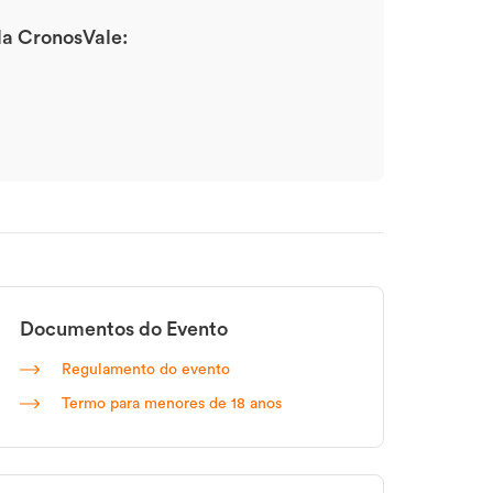
 da CronosVale:
Documentos do Evento
Regulamento do evento
Termo para menores de 18 anos