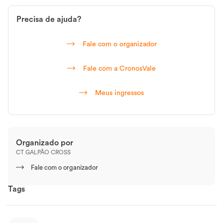
Precisa de ajuda?
Fale com o organizador
Fale com a CronosVale
Meus ingressos
Organizado por
CT GALPÃO CROSS
Fale com o organizador
Tags