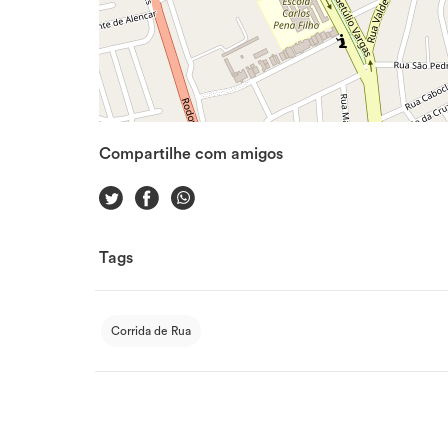
Compartilhe com amigos
Tags
Corrida de Rua