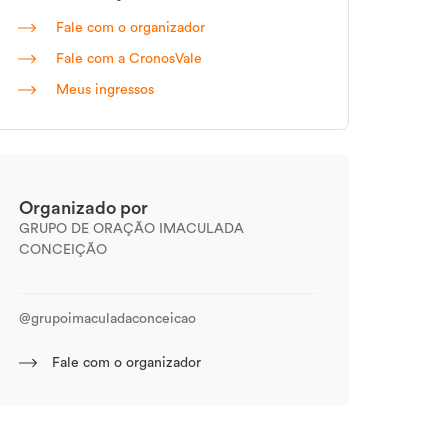
Fale com o organizador
Fale com a CronosVale
Meus ingressos
Organizado por
GRUPO DE ORAÇÃO IMACULADA
CONCEIÇÃO
@grupoimaculadaconceicao
Fale com o organizador