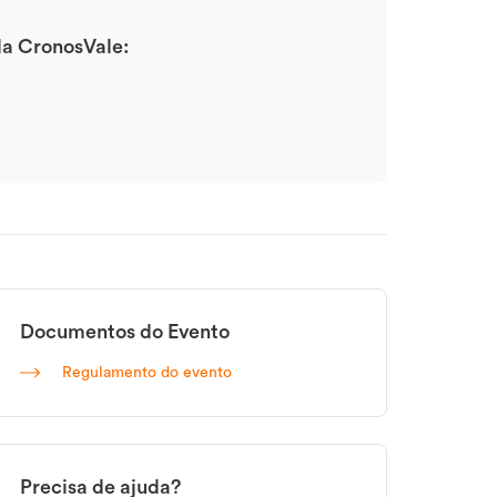
 da CronosVale:
Documentos do Evento
Regulamento do evento
Precisa de ajuda?