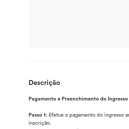
Descrição
Pagamento e Preenchimento do Ingresso
Passo 1:
Efetue o pagamento do ingresso a
inscrição.