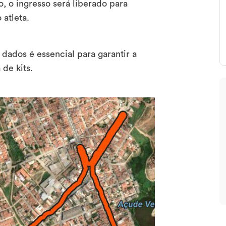
 o ingresso será liberado para
atleta.
ados é essencial para garantir a
 de kits.