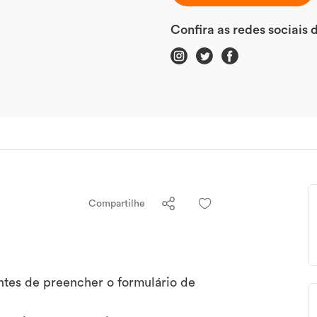
Confira as redes sociais
Compartilhe
ntes de preencher o formulário de