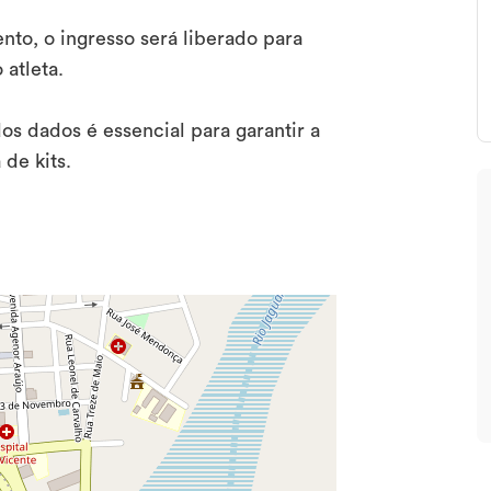
to, o ingresso será liberado para
atleta.
s dados é essencial para garantir a
 de kits.