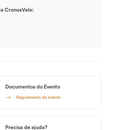
 da CronosVale:
Documentos do Evento
Regulamento do evento
Precisa de ajuda?