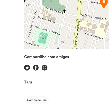
Compartilhe com amigos
Tags
Corrida de Rua