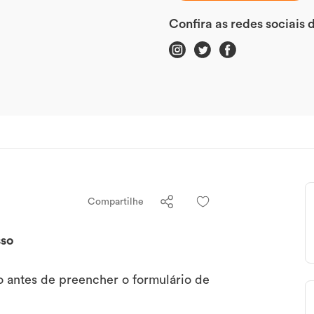
Confira as redes sociais
Compartilhe
sso
 antes de preencher o formulário de